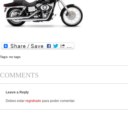
Tags: no tags
COMMENTS
Leave a Reply
Debes estar
registrado
para poder comentar.