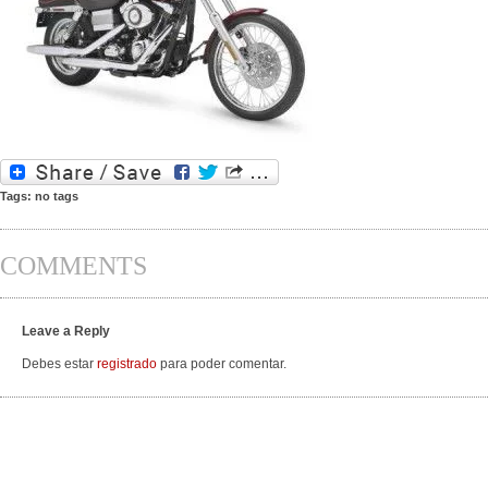
Tags: no tags
COMMENTS
Leave a Reply
Debes estar
registrado
para poder comentar.