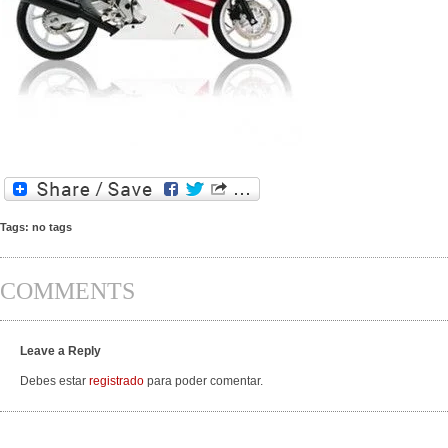
Tags: no tags
COMMENTS
Leave a Reply
Debes estar
registrado
para poder comentar.