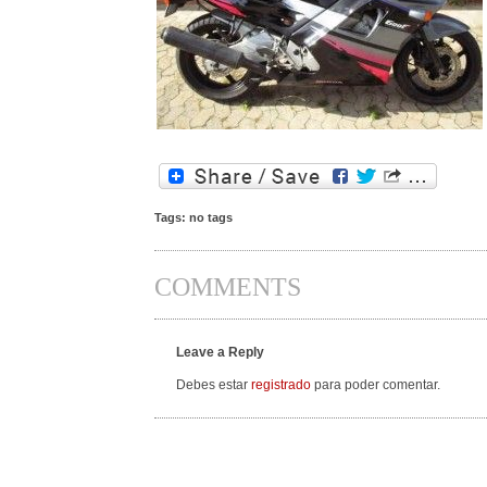
Tags: no tags
COMMENTS
Leave a Reply
Debes estar
registrado
para poder comentar.