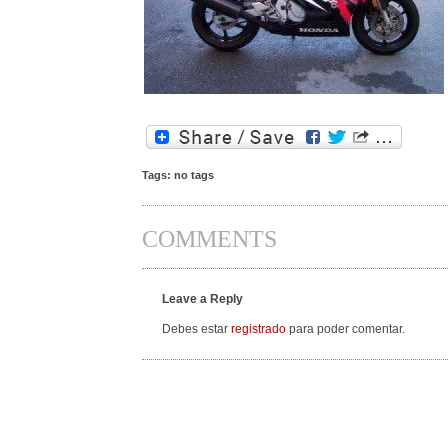
Tags: no tags
COMMENTS
Leave a Reply
Debes estar
registrado
para poder comentar.