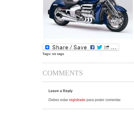
Tags: no tags
COMMENTS
Leave a Reply
Debes estar
registrado
para poder comentar.