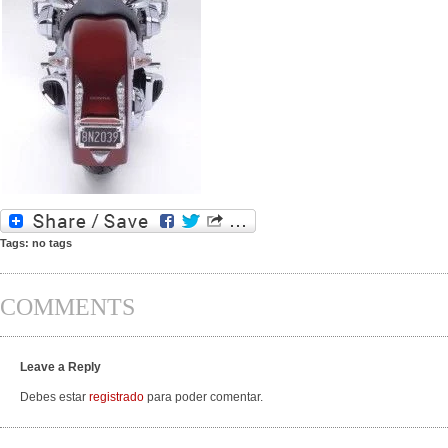
Tags: no tags
COMMENTS
Leave a Reply
Debes estar
registrado
para poder comentar.