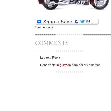
Tags: no tags
COMMENTS
Leave a Reply
Debes estar
registrado
para poder comentar.