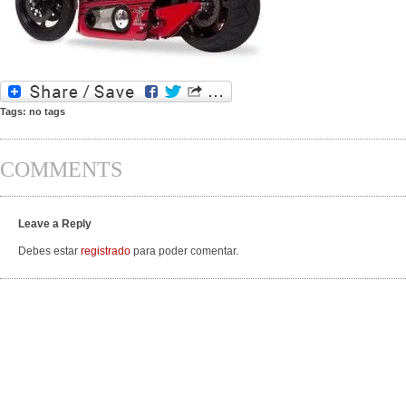
Tags: no tags
COMMENTS
Leave a Reply
Debes estar
registrado
para poder comentar.