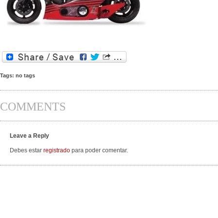
Tags: no tags
COMMENTS
Leave a Reply
Debes estar
registrado
para poder comentar.