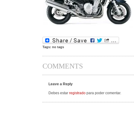
Tags: no tags
COMMENTS
Leave a Reply
Debes estar
registrado
para poder comentar.