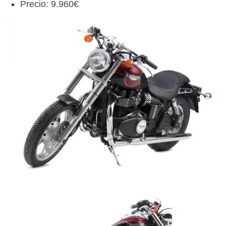
Precio: 9.960€