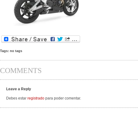
Tags: no tags
COMMENTS
Leave a Reply
Debes estar
registrado
para poder comentar.