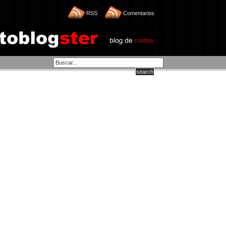
RSS
Comentarios