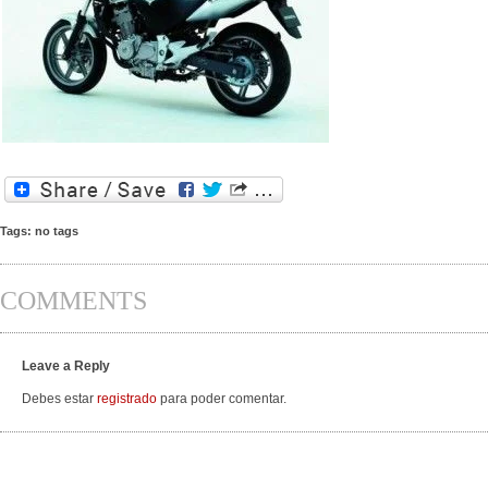
Tags: no tags
COMMENTS
Leave a Reply
Debes estar
registrado
para poder comentar.