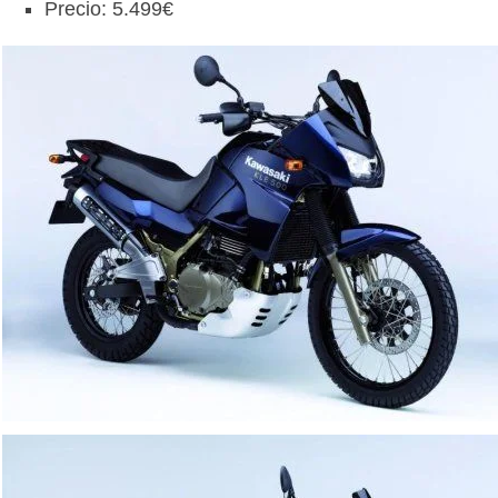
Precio: 5.499€