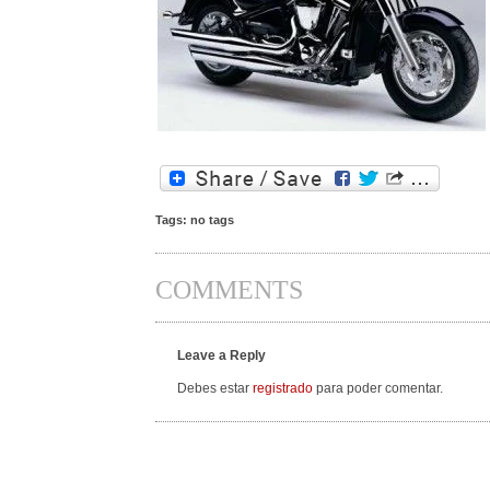
Tags: no tags
COMMENTS
Leave a Reply
Debes estar
registrado
para poder comentar.