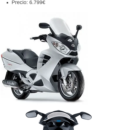
Precio: 6.799€