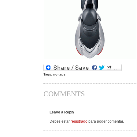
Tags: no tags
COMMENTS
Leave a Reply
Debes estar
registrado
para poder comentar.