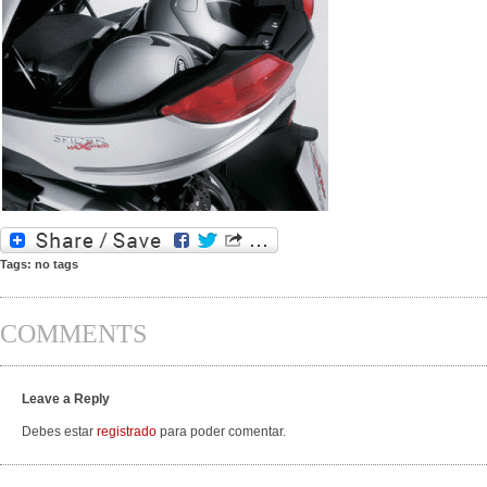
Tags: no tags
COMMENTS
Leave a Reply
Debes estar
registrado
para poder comentar.