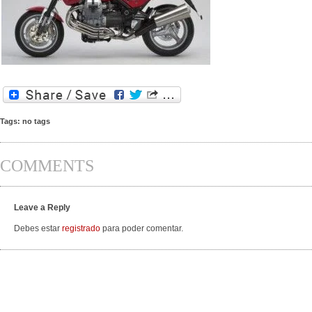
Tags: no tags
COMMENTS
Leave a Reply
Debes estar
registrado
para poder comentar.