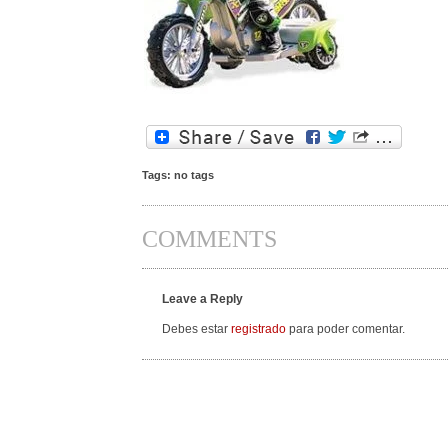
Tags: no tags
COMMENTS
Leave a Reply
Debes estar
registrado
para poder comentar.