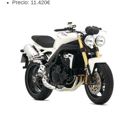
Precio: 11.420€