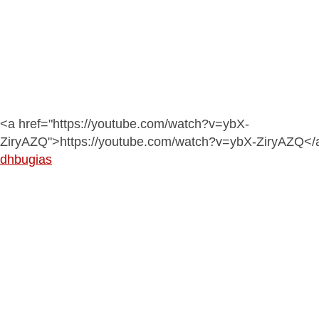
<a href="https://youtube.com/watch?v=ybX-
ZiryAZQ">https://youtube.com/watch?v=ybX-ZiryAZQ</
dhbugias