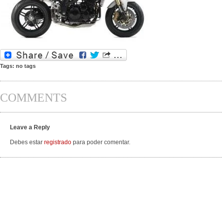
Tags: no tags
COMMENTS
Leave a Reply
Debes estar
registrado
para poder comentar.