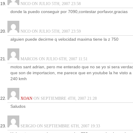
NICO ON JULIO 5TH, 2007 23:58
donde la puedo conseguir por 7090,contestar porfavor,gracias
NICO ON JULIO 5TH, 2007 23:59
alguien puede decirme q velocidad maxima tiene la z 750
MARCOS ON JULIO 6TH, 2007 11:51
motos sant adrian, pero me enterado que no se yo si sera verda
que son de importacion, me parece que en youtube la he visto a
240 kmh
XOAN
ON SEPTIEMBRE 4TH, 2007 21:28
Saludos
SERGIO ON SEPTIEMBRE 6TH, 2007 19:33