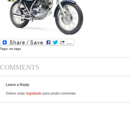
Tags: no tags
COMMENTS
Leave a Reply
Debes estar
registrado
para poder comentar.