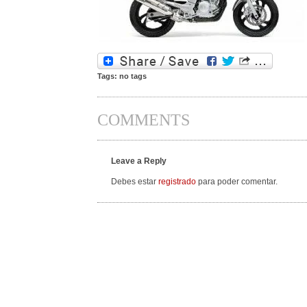
Tags: no tags
COMMENTS
Leave a Reply
Debes estar
registrado
para poder comentar.