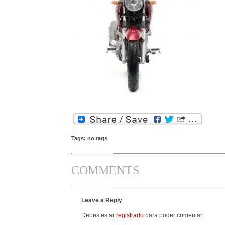
Tags: no tags
COMMENTS
Leave a Reply
Debes estar
registrado
para poder comentar.