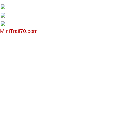
MiniTrail70.com