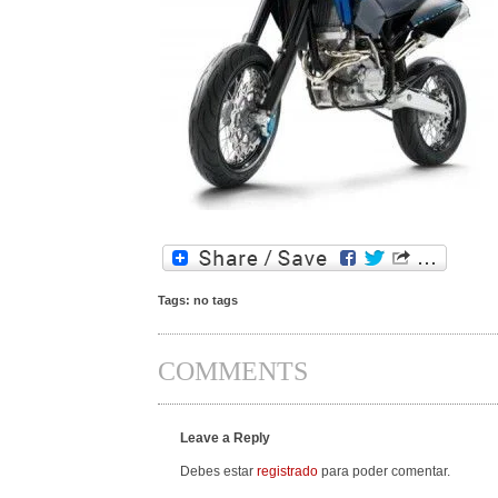
Tags: no tags
COMMENTS
Leave a Reply
Debes estar
registrado
para poder comentar.