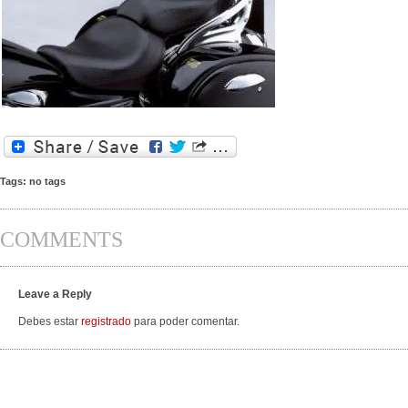
Tags: no tags
COMMENTS
Leave a Reply
Debes estar
registrado
para poder comentar.