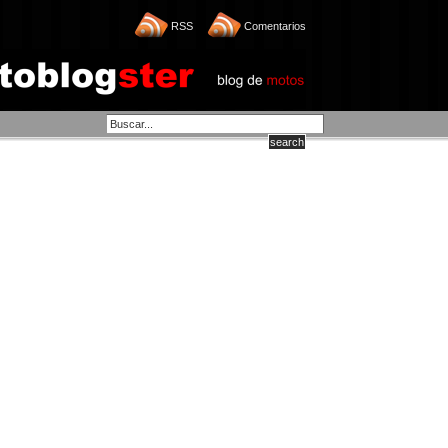
RSS
Comentarios