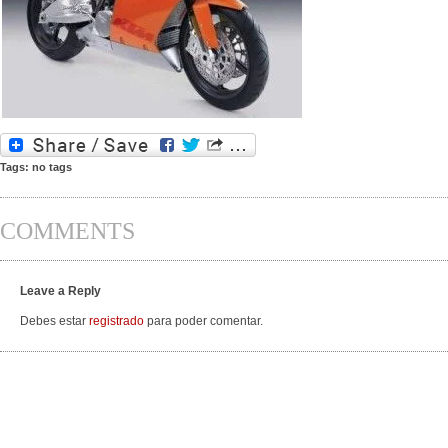
Tags: no tags
COMMENTS
Leave a Reply
Debes estar
registrado
para poder comentar.