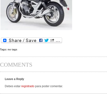
Tags: no tags
COMMENTS
Leave a Reply
Debes estar
registrado
para poder comentar.