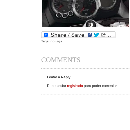
Tags: no tags
COMMENTS
Leave a Reply
Debes estar
registrado
para poder comentar.