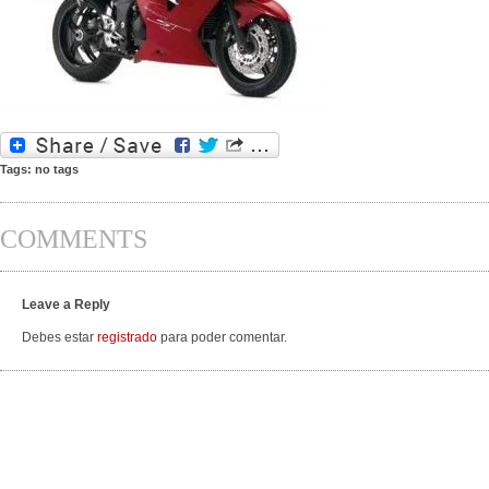
Tags: no tags
COMMENTS
Leave a Reply
Debes estar
registrado
para poder comentar.