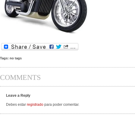
Tags: no tags
COMMENTS
Leave a Reply
Debes estar
registrado
para poder comentar.