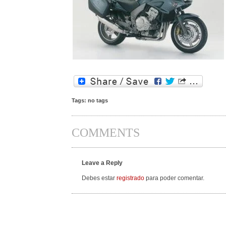
Tags: no tags
COMMENTS
Leave a Reply
Debes estar
registrado
para poder comentar.