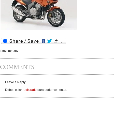
Tags: no tags
COMMENTS
Leave a Reply
Debes estar
registrado
para poder comentar.