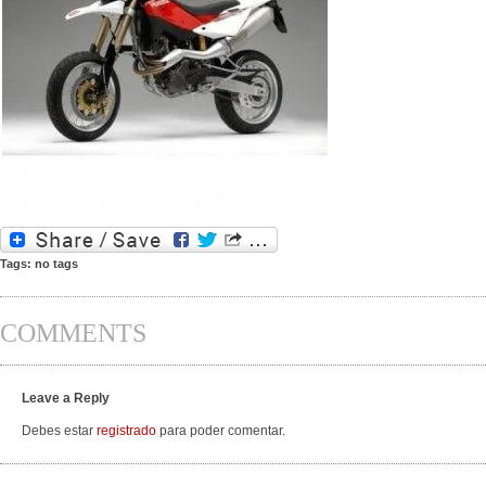
Tags: no tags
COMMENTS
Leave a Reply
Debes estar
registrado
para poder comentar.