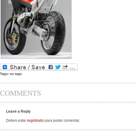
Tags: no tags
COMMENTS
Leave a Reply
Debes estar
registrado
para poder comentar.