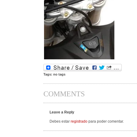
Tags: no tags
COMMENTS
Leave a Reply
Debes estar
registrado
para poder comentar.