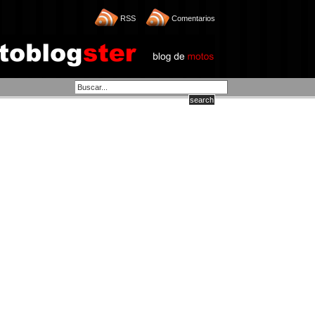
RSS
Comentarios