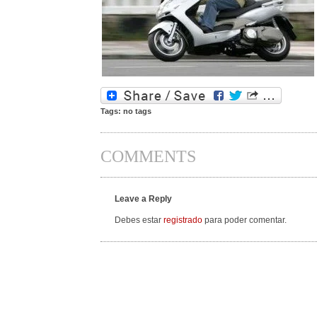
Tags: no tags
COMMENTS
Leave a Reply
Debes estar
registrado
para poder comentar.