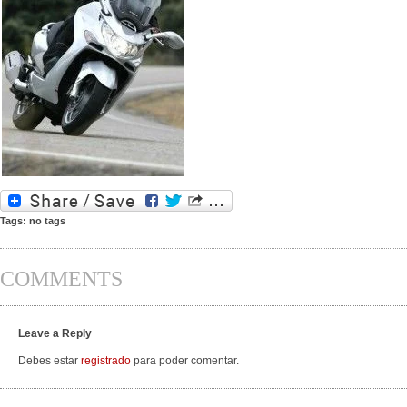
Tags: no tags
COMMENTS
Leave a Reply
Debes estar
registrado
para poder comentar.