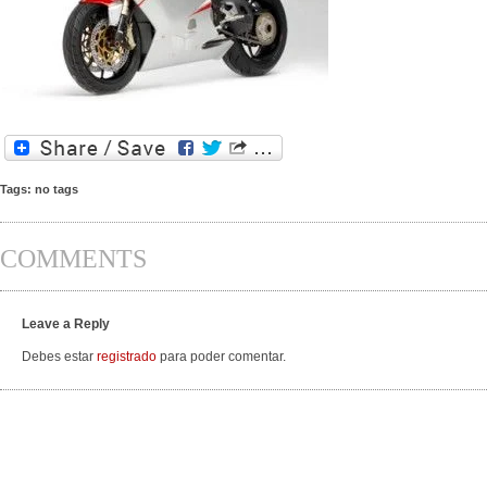
Tags: no tags
COMMENTS
Leave a Reply
Debes estar
registrado
para poder comentar.