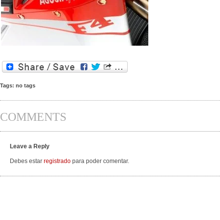
Tags: no tags
COMMENTS
Leave a Reply
Debes estar
registrado
para poder comentar.