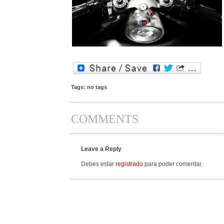
Tags: no tags
COMMENTS
Leave a Reply
Debes estar
registrado
para poder comentar.