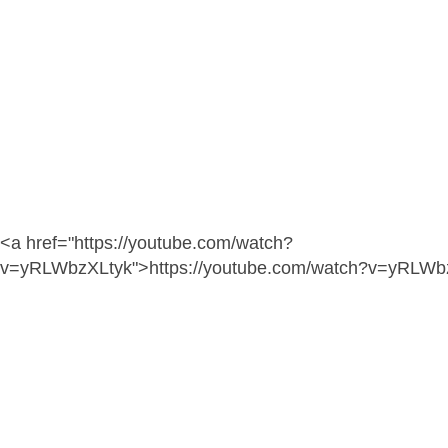
<a href="https://youtube.com/watch?
v=yRLWbzXLtyk">https://youtube.com/watch?v=yRLWb