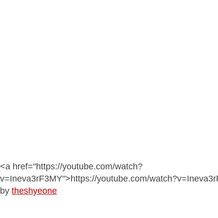
<a href="https://youtube.com/watch?
v=Ineva3rF3MY">https://youtube.com/watch?v=Ineva3
by
theshyeone