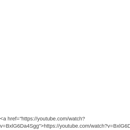
<a href="https://youtube.com/watch?
v=BxlG6Da4Sgg">https://youtube.com/watch?v=BxlG6