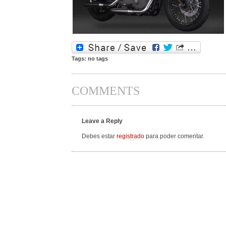
Tags: no tags
COMMENTS
Leave a Reply
Debes estar
registrado
para poder comentar.